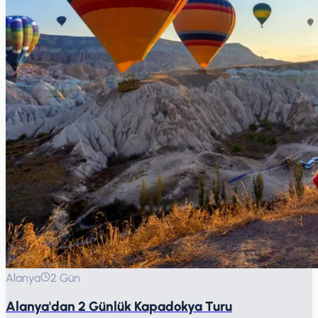
Alanya
2 Gün
Alanya'dan 2 Günlük Kapadokya Turu