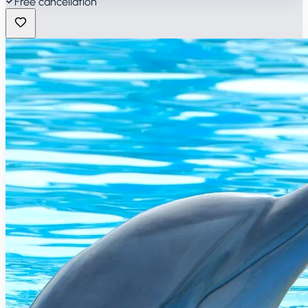
Free cancellation