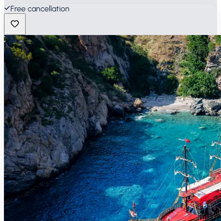
Free cancellation