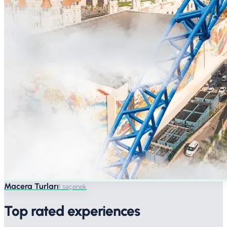
Macera Turları
1 seçenek
Top rated experiences